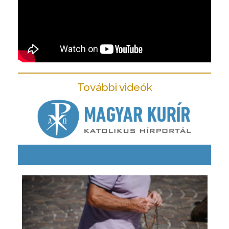
További videók